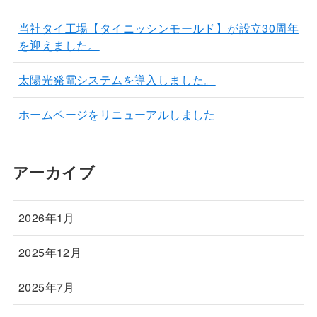
当社タイ工場【タイニッシンモールド】が設立30周年
を迎えました。
太陽光発電システムを導入しました。
ホームページをリニューアルしました
アーカイブ
2026年1月
2025年12月
2025年7月