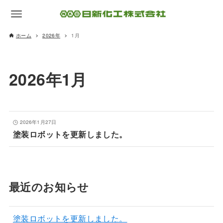
ホーム
2026年
1月
2026年1月
2026年1月27日
塗装ロボットを更新しました。
最近のお知らせ
塗装ロボットを更新しました。