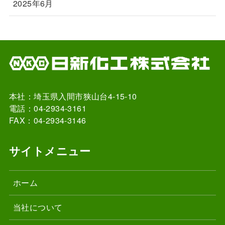
2025年6月
本社：埼玉県入間市狭山台4-15-10
電話：04-2934-3161
FAX：04-2934-3146
サイトメニュー
ホーム
当社について