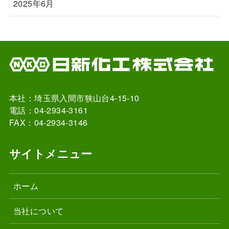
2025年6月
本社：埼玉県入間市狭山台4-15-10
電話：04-2934-3161
FAX：04-2934-3146
サイトメニュー
ホーム
当社について