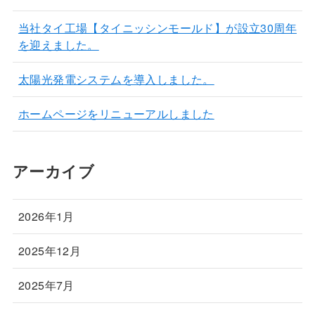
当社タイ工場【タイニッシンモールド】が設立30周年
を迎えました。
太陽光発電システムを導入しました。
ホームページをリニューアルしました
アーカイブ
2026年1月
2025年12月
2025年7月