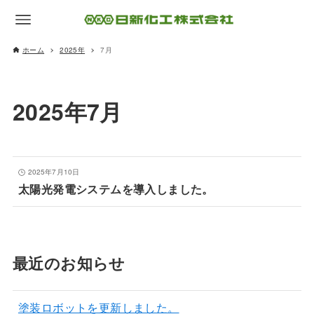
ホーム
2025年
7月
2025年7月
2025年7月10日
太陽光発電システムを導入しました。
最近のお知らせ
塗装ロボットを更新しました。