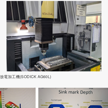
放電加工機(SODICK AG60L)