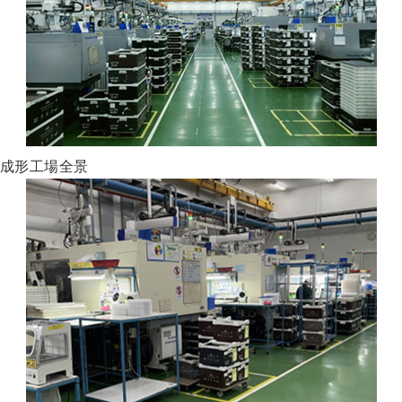
成形工場全景