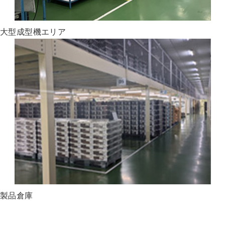
大型成型機エリア
製品倉庫