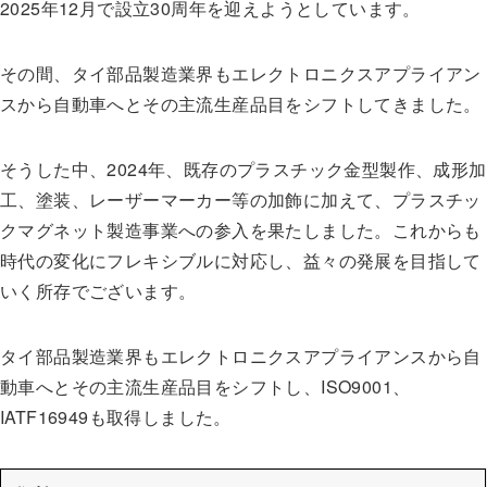
2025年12月で設立30周年を迎えようとしています。
その間、タイ部品製造業界もエレクトロニクスアプライアン
スから自動車へとその主流生産品目をシフトしてきました。
そうした中、2024年、既存のプラスチック金型製作、成形加
工、塗装、レーザーマーカー等の加飾に加えて、プラスチッ
クマグネット製造事業への参入を果たしました。これからも
時代の変化にフレキシブルに対応し、益々の発展を目指して
いく所存でございます。
タイ部品製造業界もエレクトロニクスアプライアンスから自
動車へとその主流生産品目をシフトし、ISO9001、
IATF16949も取得しました。