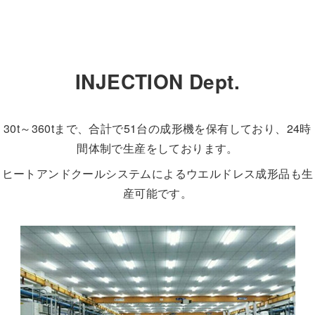
INJECTION Dept.
30t～360tまで、合計で51台の成形機を保有しており、24時
間体制で生産をしております。
ヒートアンドクールシステムによるウエルドレス成形品も生
産可能です。