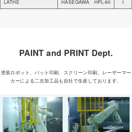
LATHE
HASEGAWA HPL-90
1
PAINT and PRINT Dept.
塗装ロボット、パット印刷、スクリーン印刷、レーザーマー
カーによる二次加工品も自社で生産しております。