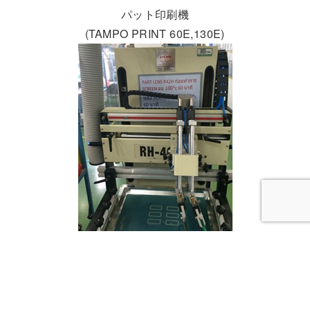
パット印刷機
(TAMPO PRINT 60E,130E)
スクリーン印刷機
(SCREEN PAD PRINTING RH-400P)