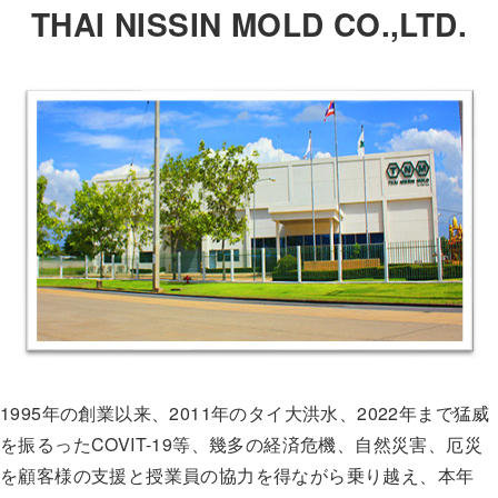
THAI NISSIN MOLD CO.,LTD.
1995年の創業以来、2011年のタイ大洪水、2022年まで猛威
を振るったCOVIT-19等、幾多の経済危機、自然災害、厄災
を顧客様の支援と授業員の協力を得ながら乗り越え、本年