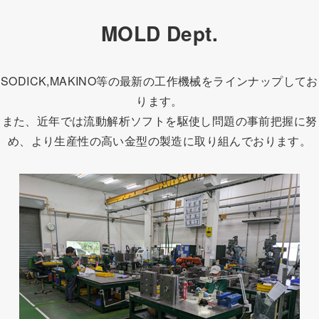
MOLD Dept.
SODICK,MAKINO等の最新の工作機械をラインナップしてお
ります。
また、近年では流動解析ソフトを駆使し問題の事前把握に努
め、より生産性の高い金型の製造に取り組んでおります。